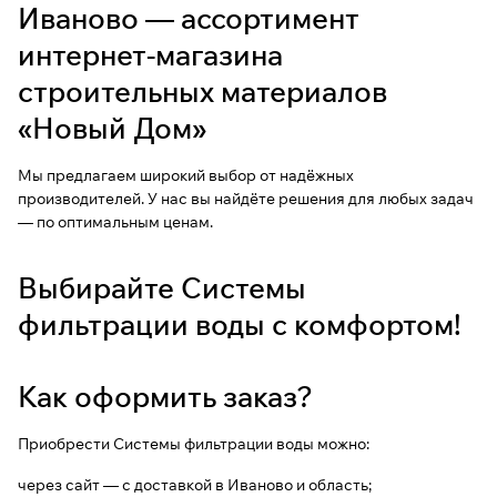
Иваново — ассортимент
интернет-магазина
строительных материалов
«Новый Дом»
Мы предлагаем широкий выбор от надёжных
производителей. У нас вы найдёте решения для любых задач
— по оптимальным ценам.
Выбирайте Системы
фильтрации воды с комфортом!
Как оформить заказ?
Приобрести Системы фильтрации воды можно:
через сайт — с доставкой в Иваново и область;