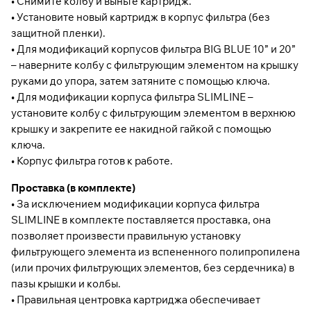
• Снимите колбу и выньте картридж.
• Установите новый картридж в корпус фильтра (без
защитной пленки).
• Для модификаций корпусов фильтра BIG BLUE 10” и 20”
– наверните колбу с фильтрующим элементом на крышку
руками до упора, затем затяните с помощью ключа.
• Для модификации корпуса фильтра SLIMLINE –
установите колбу с фильтрующим элементом в верхнюю
крышку и закрепите ее накидной гайкой с помощью
ключа.
• Корпус фильтра готов к работе.
Проставка (в комплекте)
• За исключением модификации корпуса фильтра
SLIMLINЕ в комплекте поставляется проставка, она
позволяет произвести правильную установку
фильтрующего элемента из вспененного полипропилена
(или прочих фильтрующих элементов, без сердечника) в
пазы крышки и колбы.
• Правильная центровка картриджа обеспечивает