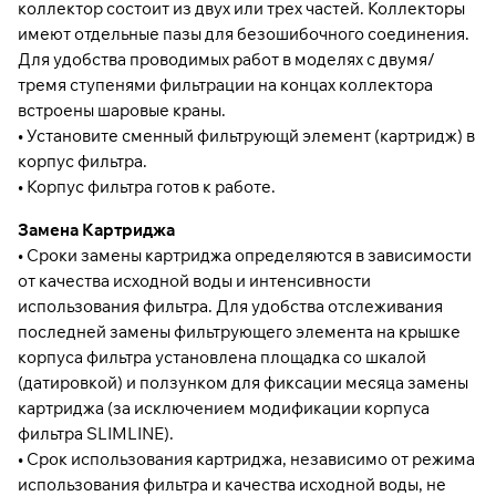
коллектор состоит из двух или трех частей. Коллекторы
имеют отдельные пазы для безошибочного соединения.
Для удобства проводимых работ в моделях с двумя/
тремя ступенями фильтрации на концах коллектора
встроены шаровые краны.
• Установите сменный фильтрующй элемент (картридж) в
корпус фильтра.
• Корпус фильтра готов к работе.
Замена Картриджа
• Сроки замены картриджа определяются в зависимости
от качества исходной воды и интенсивности
использования фильтра. Для удобства отслеживания
последней замены фильтрующего элемента на крышке
корпуса фильтра установлена площадка со шкалой
(датировкой) и ползунком для фиксации месяца замены
картриджа (за исключением модификации корпуса
фильтра SLIMLINE).
• Срок использования картриджа, независимо от режима
использования фильтра и качества исходной воды, не