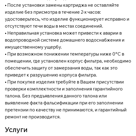
• После установки замены картриджа не оставляйте
изделие без присмотра в течение 2-х часов:
удостоверьтесь, что изделие функционирует исправно и
отсутствуют течи воды в местах соединений.
• Неправильная установка может привести к аварии в
водопроводной системе домашнего водоснабжения и
имущественному ущербу.
• При возможном понижении температуры ниже 0°С в
помещении, где установлен корпус фильтра, необходимо
обеспечить защиту от замерзания воды, так как это
приведет к разрушению корпуса фильтра.
• При покупке изделия требуйте в Вашем присутствии
проверки комплектности и заполнения гарантийного
талона. Без предъявления данного талона или
выявление факта фальсификации при его заполнении
претензии по качеству не принимаются, и гарантийный
ремонт не производится.
Услуги