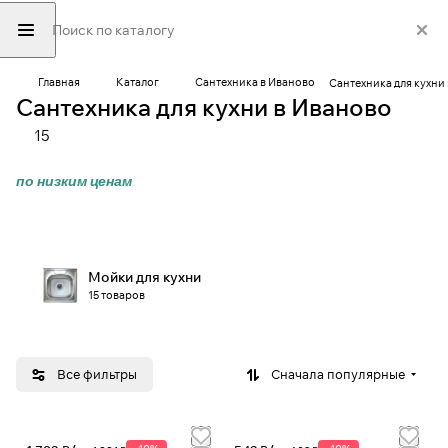
Главная
Каталог
Сантехника в Иваново
Сантехника для кухни
Сантехника для кухни в Иваново
15
по низким ценам
Мойки для кухни
15 товаров
Все фильтры
Сначала популярные