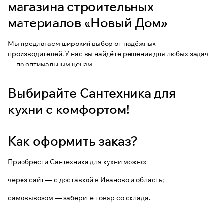
магазина строительных
материалов «Новый Дом»
Мы предлагаем широкий выбор от надёжных
производителей. У нас вы найдёте решения для любых задач
— по оптимальным ценам.
Выбирайте Сантехника для
кухни с комфортом!
Как оформить заказ?
Приобрести Сантехника для кухни можно:
через сайт — с доставкой в Иваново и область;
самовывозом — заберите товар со склада.