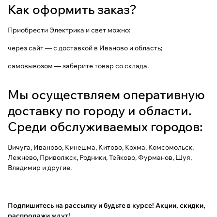
Как оформить заказ?
Приобрести Электрика и свет можно:
через сайт — с доставкой в Иваново и область;
самовывозом — заберите товар со склада.
Мы осуществляем оперативную
доставку по городу и области.
Среди обслуживаемых городов:
Вичуга, Иваново, Кинешма, Китово, Кохма, Комсомольск,
Лежнево, Приволжск, Родники, Тейково, Фурманов, Шуя,
Владимир и другие.
Подпишитесь на рассылку
и будьте в курсе! Акции, скидки,
распродажи ждут!