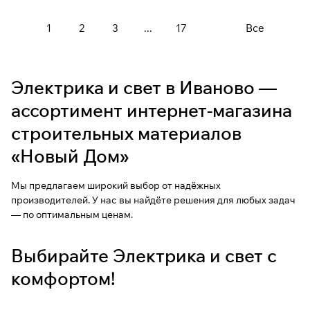
1
2
3
...
17
Все
Электрика и свет в Иваново —
ассортимент интернет-магазина
строительных материалов
«Новый Дом»
Мы предлагаем широкий выбор от надёжных
производителей. У нас вы найдёте решения для любых задач
— по оптимальным ценам.
Выбирайте Электрика и свет с
комфортом!