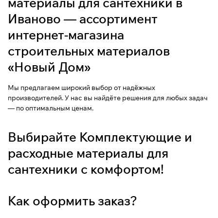
материалы для сантехники в
Иваново — ассортимент
интернет-магазина
строительных материалов
«Новый Дом»
Мы предлагаем широкий выбор от надёжных
производителей. У нас вы найдёте решения для любых задач
— по оптимальным ценам.
Выбирайте Комплектующие и
расходные материалы для
сантехники с комфортом!
Как оформить заказ?