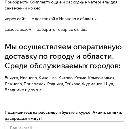
Приобрести Комплектующие и расходные материалы для
сантехники можно:
через сайт — с доставкой в Иваново и область;
самовывозом — заберите товар со склада.
Мы осуществляем оперативную
доставку по городу и области.
Среди обслуживаемых городов:
Вичуга, Иваново, Кинешма, Китово, Кохма, Комсомольск,
Лежнево, Приволжск, Родники, Тейково, Фурманов, Шуя,
Владимир и другие.
Подпишитесь на рассылку
и будьте в курсе! Акции, скидки,
распродажи ждут!