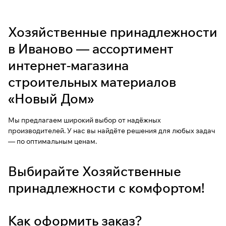
Хозяйственные принадлежности
в Иваново — ассортимент
интернет-магазина
строительных материалов
«Новый Дом»
Мы предлагаем широкий выбор от надёжных
производителей. У нас вы найдёте решения для любых задач
— по оптимальным ценам.
Выбирайте Хозяйственные
принадлежности с комфортом!
Как оформить заказ?