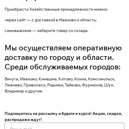
Приобрести Хозяйственные принадлежности можно:
через сайт — с доставкой в Иваново и область;
самовывозом — заберите товар со склада.
Мы осуществляем оперативную
доставку по городу и области.
Среди обслуживаемых городов:
Вичуга, Иваново, Кинешма, Китово, Кохма, Комсомольск,
Лежнево, Приволжск, Родники, Тейково, Фурманов, Шуя,
Владимир и другие.
Подпишитесь на рассылку
и будьте в курсе! Акции, скидки,
распродажи ждут!