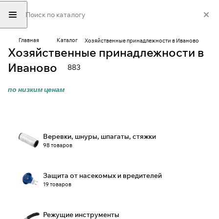
Главная
Каталог
Хозяйственные принадлежности в Иваново
Хозяйственные принадлежности в
Иваново
883
по низким ценам
Веревки, шнуры, шпагаты, стяжки
98 товаров
Защита от насекомых и вредителей
19 товаров
Режущие инструменты