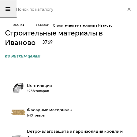
Главная
Каталог
Строительные материалы в Иваново
Строительные материалы в
Иваново
3769
по низким ценам
Вентиляция
1988 товаров
Фасадные материалы
543 товара
Ветро-влагозащита и пароизоляция кровли и