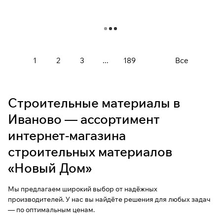
Загрузить еще
1
2
3
...
189
Все
Строительные материалы в
Иваново — ассортимент
интернет-магазина
строительных материалов
«Новый Дом»
Мы предлагаем широкий выбор от надёжных
производителей. У нас вы найдёте решения для любых задач
— по оптимальным ценам.