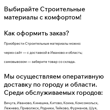
Выбирайте Строительные
материалы с комфортом!
Как оформить заказ?
Приобрести Строительные материалы можно:
через сайт — с доставкой в Иваново и область;
самовывозом — заберите товар со склада.
Мы осуществляем оперативную
доставку по городу и области.
Среди обслуживаемых городов:
Вичуга, Иваново, Кинешма, Китово, Кохма, Комсомольск,
Лежнево, Приволжск, Родники, Тейково, Фурманов, Шуя,