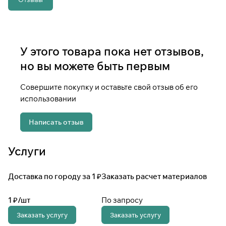
У этого товара пока нет отзывов,
но вы можете быть первым
Совершите покупку и оставьте свой отзыв об его
использовании
Написать отзыв
Услуги
Доставка по городу за 1 ₽
Заказать расчет материалов
1 ₽/
шт
По запросу
Заказать услугу
Заказать услугу