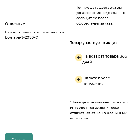
Точную дату доставки вы
узнаете от менеджера — он
сообщит её после
оформления заказа.
Описание
Станция биологической очистки
Волгарь-3-2030-С
Товар участвует в акции
На возврат товара 365
дней
Оплата после
получения
*Цена действительна только для
интернет-магазина и может
отличаться от цен в розничных
магазинах
Отзывы