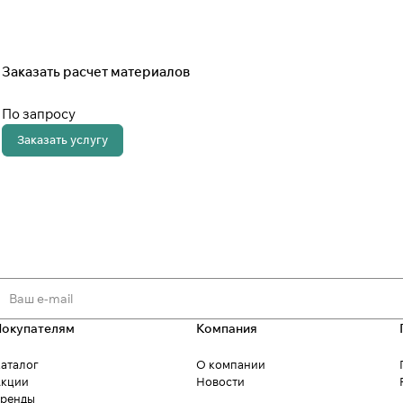
Заказать расчет материалов
По запросу
Заказать услугу
Покупателям
Компания
аталог
О компании
кции
Новости
ренды