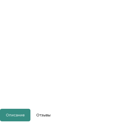
Описание
Отзывы