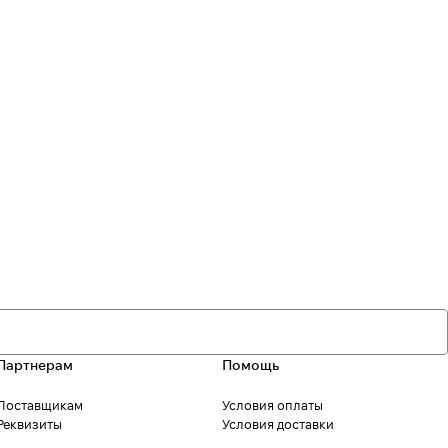
Партнерам
Помощь
Поставщикам
Условия оплаты
Реквизиты
Условия доставки