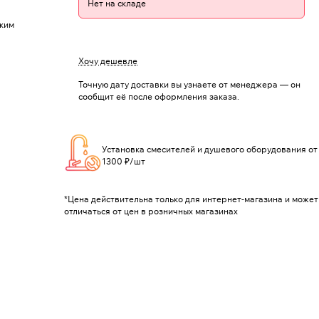
Нет на складе
оким
Хочу дешевле
Точную дату доставки вы узнаете от менеджера — он
сообщит её после оформления заказа.
Установка смесителей и душевого оборудования от
1300 ₽/шт
*Цена действительна только для интернет-магазина и может
отличаться от цен в розничных магазинах