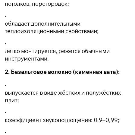
потолков, перегородок;
обладает дополнительными
теплоизоляционными свойствами;
легко монтируется, режется обычными
инструментами.
2. Базальтовое волокно (каменная вата):
выпускается в виде жёстких и полужёстких
плит;
коэффициент звукопоглощения: 0,9–0,99;