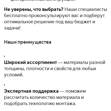
Не уверены, что выбрать?
Наши специалисты
бесплатно проконсультируют вас и подберут
оптимальное решение под ваш бюджет и
задачи!
Наши преимущества
Широкий ассортимент
— материалы разной
толщины, плотности и свойств для любых
условий.
Экспертная поддержка
— поможем
рассчитать количество материала и
подобрать технологию монтажа.