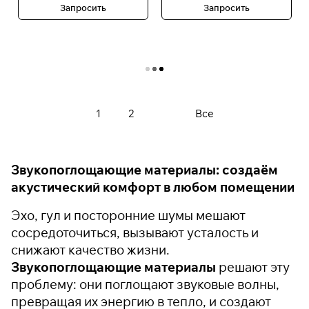
Запросить
Запросить
Загрузить еще
1
2
Все
Звукопоглощающие материалы: создаём
акустический комфорт в любом помещении
Эхо, гул и посторонние шумы мешают
сосредоточиться, вызывают усталость и
снижают качество жизни.
Звукопоглощающие материалы
решают эту
проблему: они поглощают звуковые волны,
превращая их энергию в тепло, и создают