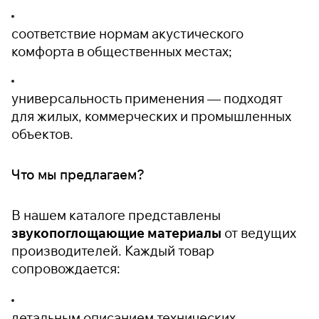
соответствие нормам акустического
комфорта в общественных местах;
универсальность применения — подходят
для жилых, коммерческих и промышленных
объектов.
Что мы предлагаем?
В нашем каталоге представлены
звукопоглощающие материалы
от ведущих
производителей. Каждый товар
сопровождается:
детальным описанием технических