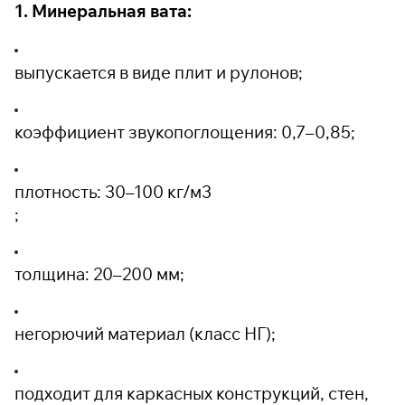
1. Минеральная вата:
выпускается в виде плит и рулонов;
коэффициент звукопоглощения: 0,7–0,85;
плотность: 30–100 кг/м
3
;
толщина: 20–200 мм;
негорючий материал (класс НГ);
подходит для каркасных конструкций, стен,