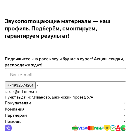
Звукопоглощающие материалы — наш
профиль. Подберём, смонтируем,
гарантируем результат!
Подпишитесь на рассылку
и будьте в курсе! Акции, скидки,
распродажи ждут!
+74932574201
zakaz@nd-dom.ru
Пункт выдачи: г.Иваново, Бакинский проезд 67А
Покупателям
Компания
Партнерам
Помощь