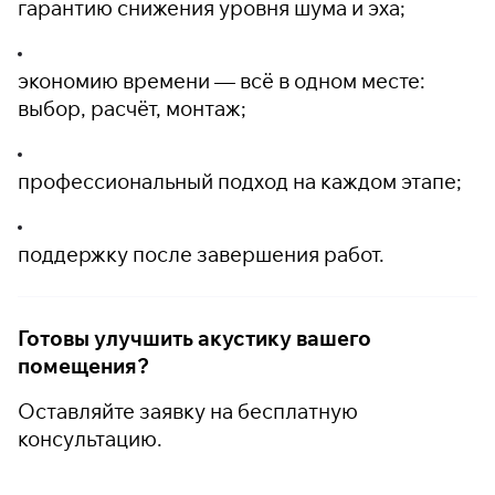
гарантию снижения уровня шума и эха;
экономию времени — всё в одном месте:
выбор, расчёт, монтаж;
профессиональный подход на каждом этапе;
поддержку после завершения работ.
Готовы улучшить акустику вашего
помещения?
Оставляйте заявку на бесплатную
консультацию.