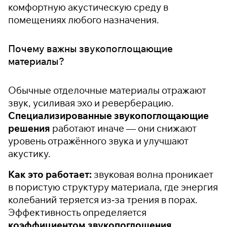
комфортную акустическую среду в
помещениях любого назначения.
Почему важны звукопоглощающие
материалы?
Обычные отделочные материалы отражают
звук, усиливая эхо и реверберацию.
Специализированные звукопоглощающие
решения
работают иначе — они снижают
уровень отражённого звука и улучшают
акустику.
Как это работает:
звуковая волна проникает
в пористую структуру материала, где энергия
колебаний теряется из‑за трения в порах.
Эффективность определяется
коэффициентом звукопоглощения