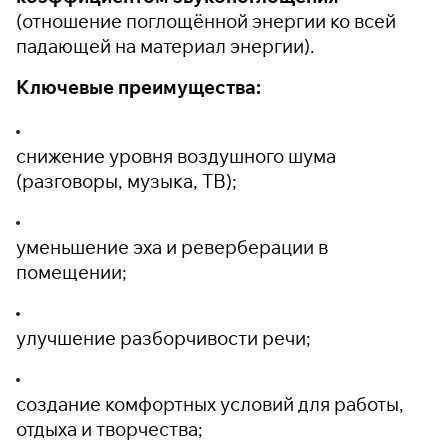
(отношение поглощённой энергии ко всей
падающей на материал энергии).
Ключевые преимущества:
снижение уровня воздушного шума
(разговоры, музыка, ТВ);
уменьшение эха и реверберации в
помещении;
улучшение разборчивости речи;
создание комфортных условий для работы,
отдыха и творчества;