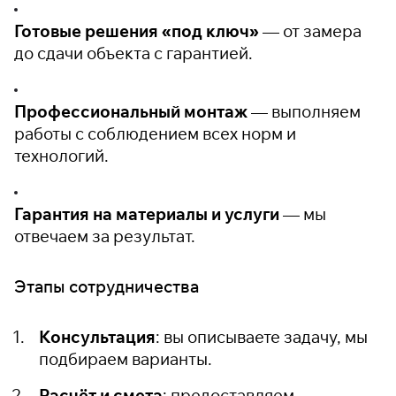
Готовые решения «под ключ»
— от замера
до сдачи объекта с гарантией.
Профессиональный монтаж
— выполняем
работы с соблюдением всех норм и
технологий.
Гарантия на материалы и услуги
— мы
отвечаем за результат.
Этапы сотрудничества
Консультация
: вы описываете задачу, мы
подбираем варианты.
Расчёт и смета
: предоставляем