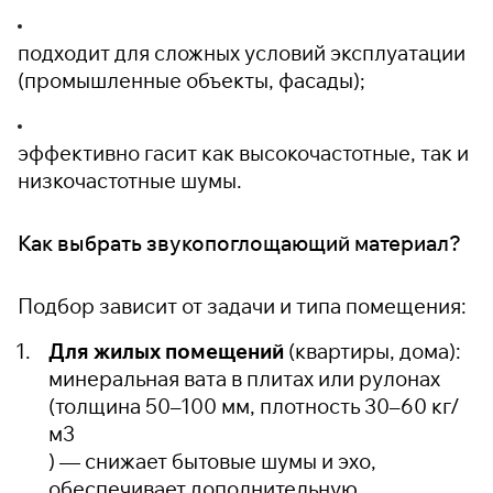
подходит для сложных условий эксплуатации
(промышленные объекты, фасады);
эффективно гасит как высокочастотные, так и
низкочастотные шумы.
Как выбрать звукопоглощающий материал?
Подбор зависит от задачи и типа помещения:
Для жилых помещений
(квартиры, дома):
минеральная вата в плитах или рулонах
(толщина 50–100 мм, плотность 30–60 кг/
м
3
) — снижает бытовые шумы и эхо,
обеспечивает дополнительную