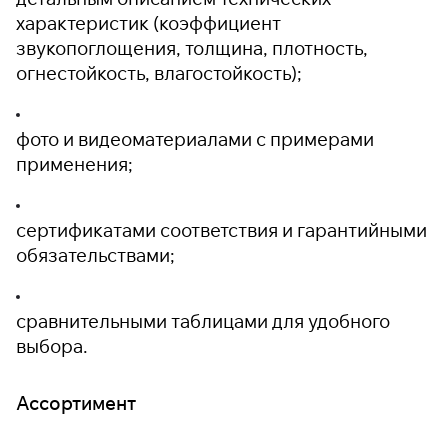
характеристик (коэффициент
звукопоглощения, толщина, плотность,
огнестойкость, влагостойкость);
фото и видеоматериалами с примерами
применения;
сертификатами соответствия и гарантийными
обязательствами;
сравнительными таблицами для удобного
выбора.
Ассортимент