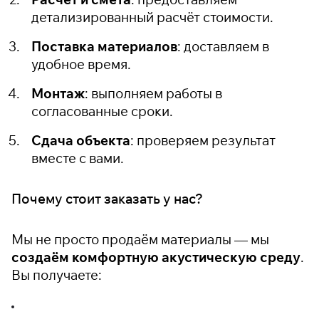
детализированный расчёт стоимости.
Поставка материалов
: доставляем в
удобное время.
Монтаж
: выполняем работы в
согласованные сроки.
Сдача объекта
: проверяем результат
вместе с вами.
Почему стоит заказать у нас?
Мы не просто продаём материалы — мы
создаём комфортную акустическую среду
.
Вы получаете: