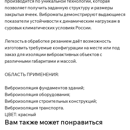
производится по уникальной технологии, которая
позволяет получить заданную структуру и размеры
закрытых ячеек. Виброматы демонстрируют выдающиеся
показатели устойчивости к динамическим нагрузкам в
суровых климатических условиях России.
Легкость в обработке резанием даёт возможность
изготовить требуемые конфигурации на месте или под
заказ для изоляции виброактивных объектов с
различными габаритами и массой.
ОБЛАСТЬ ПРИМЕНЕНИЯ:
Виброизоляция фундаментов зданий;
Виброизоляция оборудования;
Виброизоляция строительных конструкций;
Виброизоляция транспорта.
ЦВЕТ: красный
Вам также может понравиться