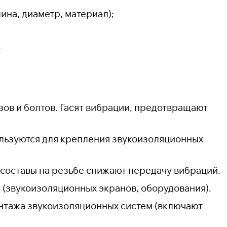
ина, диаметр, материал);
;
ов и болтов. Гасят вибрации, предотвращают
ьзуются для крепления звукоизоляционных
составы на резьбе снижают передачу вибраций.
(звукоизоляционных экранов, оборудования).
нтажа звукоизоляционных систем (включают