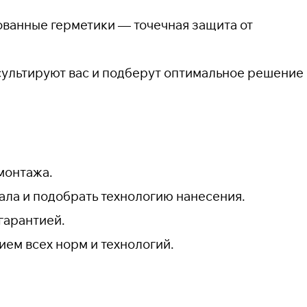
ованные герметики — точечная защита от
ультируют вас и подберут оптимальное решение
монтажа.
ла и подобрать технологию нанесения.
гарантией.
ем всех норм и технологий.