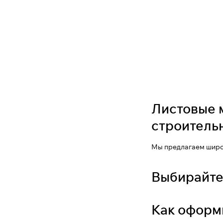
Листовые 
строитель
Мы предлагаем широк
Выбирайте
Как оформ