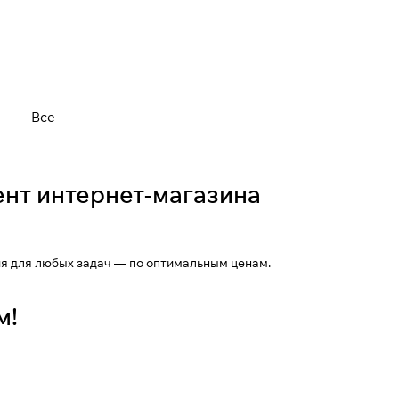
Все
нт интернет-магазина
я для любых задач — по оптимальным ценам.
м!