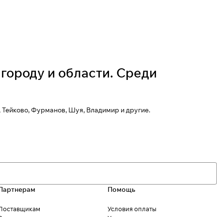
городу и области. Среди
 Тейково, Фурманов, Шуя, Владимир и другие.
Партнерам
Помощь
Поставщикам
Условия оплаты