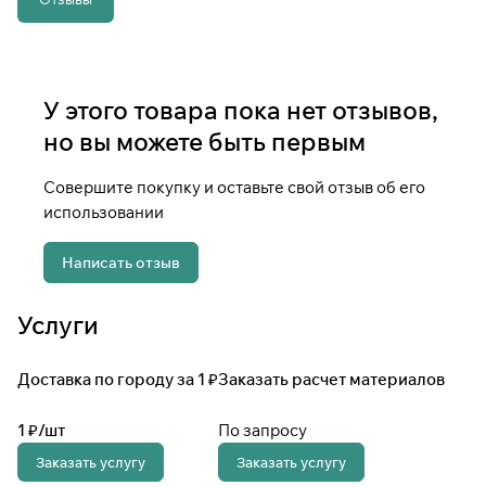
У этого товара пока нет отзывов,
но вы можете быть первым
Совершите покупку и оставьте свой отзыв об его
использовании
Написать отзыв
Услуги
Доставка по городу за 1 ₽
Заказать расчет материалов
1 ₽/
шт
По запросу
Заказать услугу
Заказать услугу