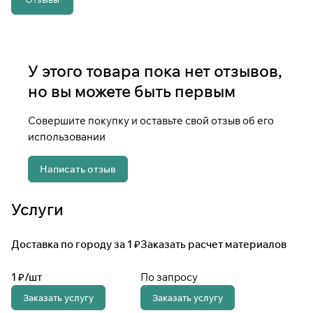
У этого товара пока нет отзывов,
но вы можете быть первым
Совершите покупку и оставьте свой отзыв об его
использовании
Написать отзыв
Услуги
Доставка по городу за 1 ₽
Заказать расчет материалов
1 ₽/
шт
По запросу
Заказать услугу
Заказать услугу