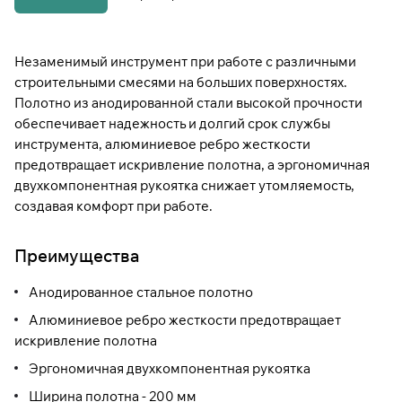
Незаменимый инструмент при работе с различными
строительными смесями на больших поверхностях.
Полотно из анодированной стали высокой прочности
обеспечивает надежность и долгий срок службы
инструмента, алюминиевое ребро жесткости
предотвращает искривление полотна, а эргономичная
двухкомпонентная рукоятка снижает утомляемость,
создавая комфорт при работе.
Преимущества
Анодированное стальное полотно
Алюминиевое ребро жесткости предотвращает
искривление полотна
Эргономичная двухкомпонентная рукоятка
Ширина полотна - 200 мм