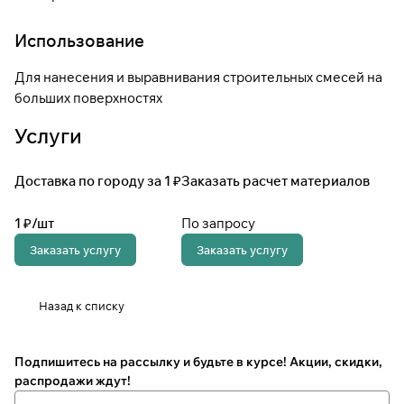
Использование
Для нанесения и выравнивания строительных смесей на
больших поверхностях
Услуги
Доставка по городу за 1 ₽
Заказать расчет материалов
1 ₽/
шт
По запросу
Заказать услугу
Заказать услугу
Назад к списку
Подпишитесь на рассылку
и будьте в курсе! Акции, скидки,
распродажи ждут!